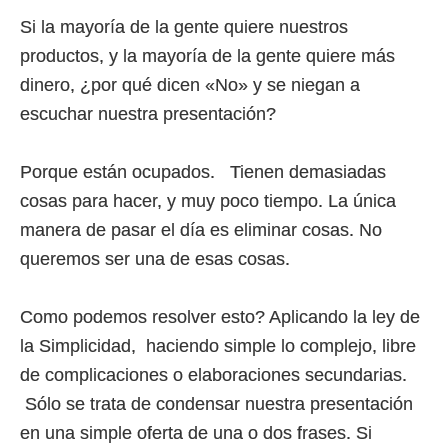
Si la mayoría de la gente quiere nuestros
productos, y la mayoría de la gente quiere más
dinero, ¿por qué dicen «No» y se niegan a
escuchar nuestra presentación?
Porque están ocupados. Tienen demasiadas
cosas para hacer, y muy poco tiempo. La única
manera de pasar el día es eliminar cosas. No
queremos ser una de esas cosas.
Como podemos resolver esto? Aplicando la ley de
la Simplicidad, haciendo simple lo complejo, libre
de complicaciones o elaboraciones secundarias.
Sólo se trata de condensar nuestra presentación
en una simple oferta de una o dos frases. Si