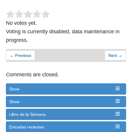
No votes yet.
Voting is currently disabled, data maintenance in
progress.
← Previous
Next →
Comments are closed.
Show
Show
Libro de la Semana
Entradas recientes