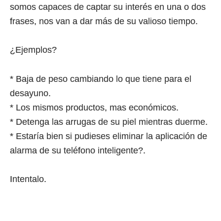
somos capaces de captar su interés en una o dos
frases, nos van a dar más de su valioso tiempo.
¿Ejemplos?
* Baja de peso cambiando lo que tiene para el
desayuno.
* Los mismos productos, mas económicos.
* Detenga las arrugas de su piel mientras duerme.
* Estaría bien si pudieses eliminar la aplicación de
alarma de su teléfono inteligente?.
Intentalo.